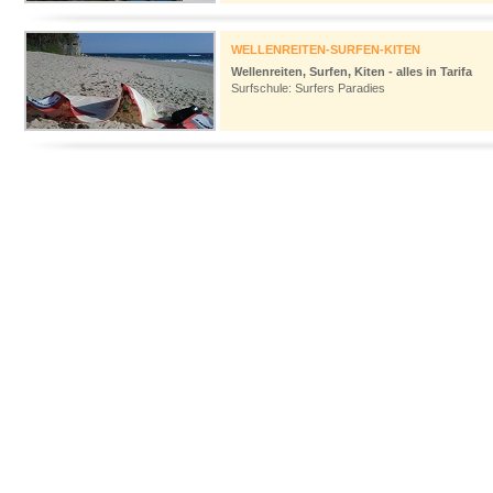
WELLENREITEN-SURFEN-KITEN
Wellenreiten, Surfen, Kiten - alles in Tarifa
Surfschule: Surfers Paradies