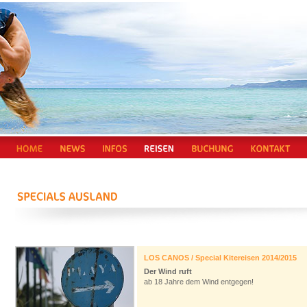
LOS CANOS / Special Kitereisen 2014/2015
Der Wind ruft
ab 18 Jahre dem Wind entgegen!