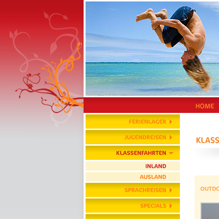
OUTDO